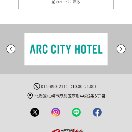
前のページに戻る
011-890-2111（10:00-21:00）
北海道札幌市厚別区厚別中央2条5丁目