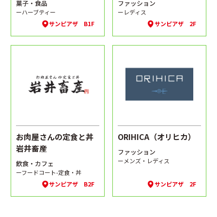
菓子・食品
ファッション
ーハーブティー
ーレディス
サンピアザ B1F
サンピアザ 2F
お肉屋さんの定食と丼
ORIHICA（オリヒカ）
岩井畜産
ファッション
ーメンズ・レディス
飲食・カフェ
ーフードコート-定食・丼
サンピアザ B2F
サンピアザ 2F