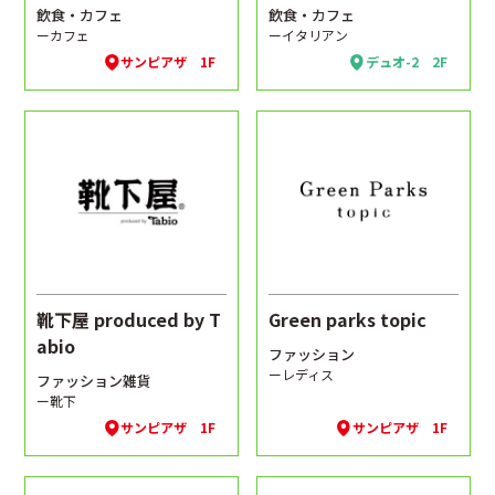
飲食・カフェ
飲食・カフェ
ーカフェ
ーイタリアン
サンピアザ 1F
デュオ-2 2F
靴下屋 produced by T
Green parks topic
abio
ファッション
ーレディス
ファッション雑貨
ー靴下
サンピアザ 1F
サンピアザ 1F