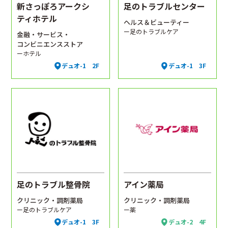
新さっぽろアークシ
足のトラブルセンター
ティホテル
ヘルス＆ビューティー
ー足のトラブルケア
金融・サービス・
コンビニエンスストア
ーホテル
デュオ-1 2F
デュオ-1 3F
足のトラブル整骨院
アイン薬局
クリニック・調剤薬局
クリニック・調剤薬局
ー足のトラブルケア
ー薬
デュオ-1 3F
デュオ-2 4F