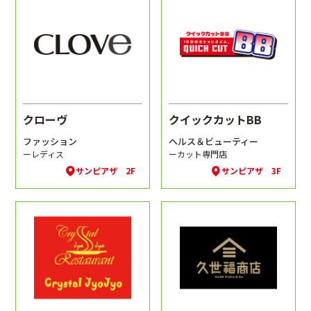
クローヴ
クイックカットBB
ファッション
ヘルス＆ビューティー
ーレディス
ーカット専門店
サンピアザ 2F
サンピアザ 3F