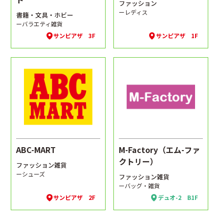
ファッション
ーレディス
書籍・文具・ホビー
ーバラエティ雑貨
サンピアザ 3F
サンピアザ 1F
ABC-MART
M-Factory（エム-ファ
クトリー）
ファッション雑貨
ーシューズ
ファッション雑貨
ーバッグ・雑貨
サンピアザ 2F
デュオ-2 B1F