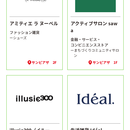
アミティエ ラ ヌーベル
アクティブサロン saw
a
ファッション雑貨
ーシューズ
金融・サービス・
コンビニエンスストア
ーまちづくりコミュニティサロ
ン
サンピアザ 2F
サンピアザ 1F