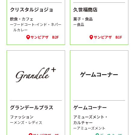
クリスタルジョジョ
久世福商店
飲食・カフェ
菓子・食品
ーフードコート-インド・ネパー
ー食品
ルカレー
サンピアザ B2F
サンピアザ B1F
グランデールプラス
ゲームコーナー
ファッション
アミューズメント・
ーメンズ・レディス
カルチャー
ーアミューズメント