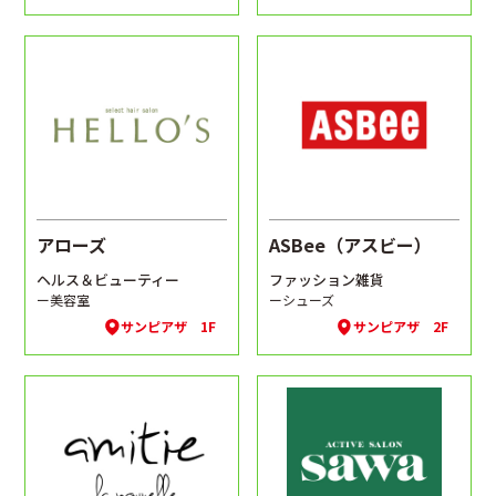
アローズ
ASBee（アスビー）
ヘルス＆ビューティー
ファッション雑貨
ー美容室
ーシューズ
サンピアザ 1F
サンピアザ 2F