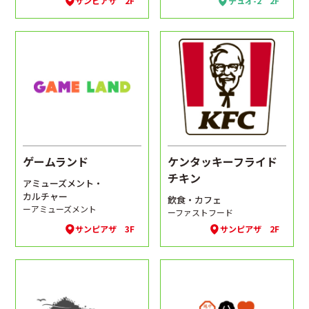
サンピアザ 2F
デュオ-2 2F
ゲームランド
ケンタッキーフライド
チキン
アミューズメント・
カルチャー
飲食・カフェ
ーアミューズメント
ーファストフード
サンピアザ 3F
サンピアザ 2F