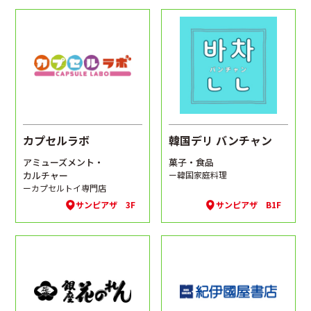
カプセルラボ
韓国デリ バンチャン
アミューズメント・
菓子・食品
カルチャー
ー韓国家庭料理
ーカプセルトイ専門店
サンピアザ 3F
サンピアザ B1F