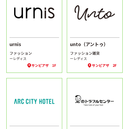
urnis
unto（アントゥ）
ファッション
ファッション雑貨
ーレディス
ーレディス
サンピアザ 1F
サンピアザ 2F