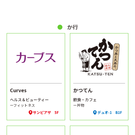
か行
Curves
かつてん
ヘルス＆ビューティー
飲食・カフェ
ーフィットネス
ー丼物
サンピアザ 5F
デュオ-1 B1F