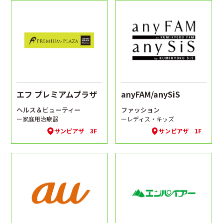
エフ プレミアムプラザ
anyFAM/anySiS
ヘルス＆ビューティー
ファッション
ー家庭用治療器
ーレディス・キッズ
サンピアザ 3F
サンピアザ 1F