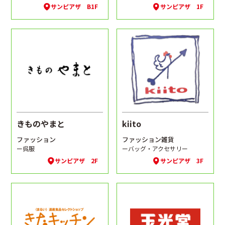
サンピアザ B1F
サンピアザ 1F
きものやまと
kiito
ファッション
ファッション雑貨
ー呉服
ーバッグ・アクセサリー
サンピアザ 2F
サンピアザ 3F