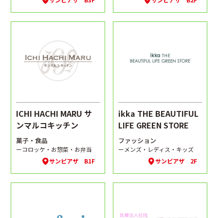
ICHI HACHI MARU サ
ikka THE BEAUTIFUL
ンマルコキッチン
LIFE GREEN STORE
菓子・食品
ファッション
ーコロッケ・お惣菜・お弁当
ーメンズ・レディス・キッズ
サンピアザ B1F
サンピアザ 2F